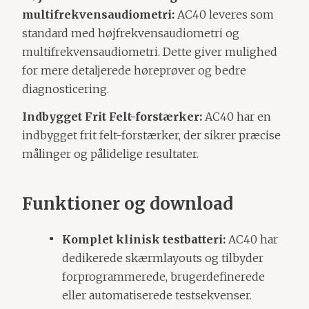
multifrekvensaudiometri:
AC40 leveres som
standard med højfrekvensaudiometri og
multifrekvensaudiometri. Dette giver mulighed
for mere detaljerede høreprøver og bedre
diagnosticering.
Indbygget Frit Felt-forstærker:
AC40 har en
indbygget frit felt-forstærker, der sikrer præcise
målinger og pålidelige resultater.
Funktioner og download
Komplet klinisk testbatteri:
AC40 har
dedikerede skærmlayouts og tilbyder
forprogrammerede, brugerdefinerede
eller automatiserede testsekvenser.