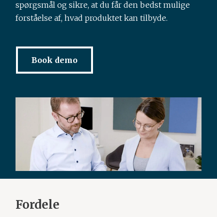
spørgsmål og sikre, at du får den bedst mulige
forståelse af, hvad produktet kan tilbyde.
Book demo
Fordele