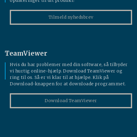
opdateringer til dit produkt?
Tilmeld nyhedsbrev
TeamViewer
Hvis du har problemer med din software, så tilbyder
vi hurtig online-hjælp. Download TeamViewer og
ring til os. Så er vi klar til at hjælpe. Klik på
Download-knappen for at downloade programmet.
Download TeamViewer