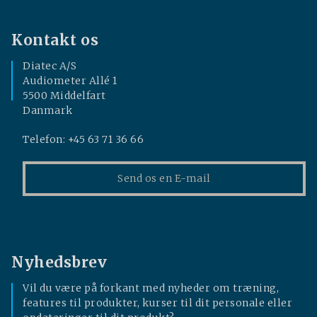
Kontakt os
Diatec A/S
Audiometer Allé 1
5500 Middelfart
Danmark
Telefon: +45 63 71 36 66
Send os en E-mail
Nyhedsbrev
Vil du være på forkant med nyheder om træning,
features til produkter, kurser til dit personale eller