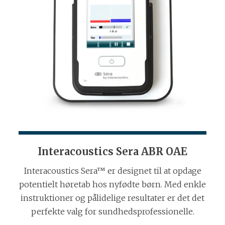
Interacoustics Sera ABR OAE
Interacoustics Sera™ er designet til at opdage
potentielt høretab hos nyfødte børn. Med enkle
instruktioner og pålidelige resultater er det det
perfekte valg for sundhedsprofessionelle.