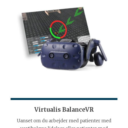
Virtualis BalanceVR
Uanset om du arbejder med patienter med