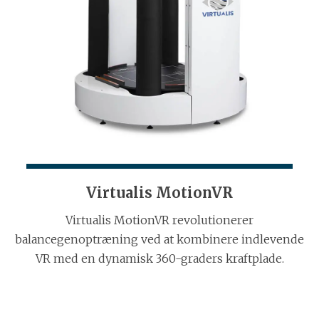
Virtualis MotionVR
Virtualis MotionVR revolutionerer
balancegenoptræning ved at kombinere indlevende
VR med en dynamisk 360-graders kraftplade.