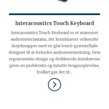
Interacoustics Touch Keyboard
Interacoustics Touch Keyboard er et avanceret
audiometertastatur, der kombinerer velkendte
drejeknapper med en glat touch-grænseflade
designet til at forbedre audiometritestning. Dets
ergonomiske design og dedikerede testskærme
giver en problemfri og intuitiv brugeroplevelse,
hvilket gør det til ...