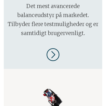
Det mest avancerede
balanceudstyr på markedet.
Tilbyder flere testmuligheder og er
samtidigt brugervenligt.