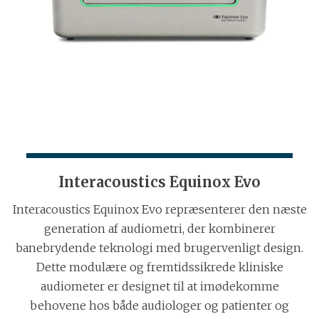
Interacoustics Equinox Evo
Interacoustics Equinox Evo repræsenterer den næste
generation af audiometri, der kombinerer
banebrydende teknologi med brugervenligt design.
Dette modulære og fremtidssikrede kliniske
audiometer er designet til at imødekomme
behovene hos både audiologer og patienter og