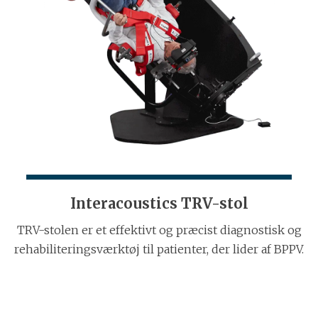
Interacoustics TRV-stol
TRV-stolen er et effektivt og præcist diagnostisk og
rehabiliteringsværktøj til patienter, der lider af BPPV.