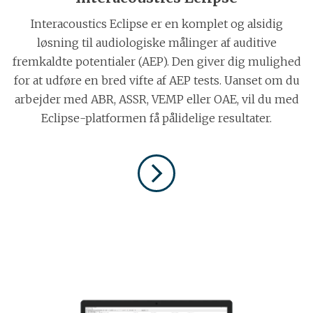
Interacoustics Eclipse er en komplet og alsidig
løsning til audiologiske målinger af auditive
fremkaldte potentialer (AEP). Den giver dig mulighed
for at udføre en bred vifte af AEP tests. Uanset om du
arbejder med ABR, ASSR, VEMP eller OAE, vil du med
Eclipse-platformen få pålidelige resultater.