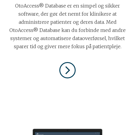
OtoAccess® Database er en simpel og sikker
software, der gør det nemt for klinikere at
administrere patienter og deres data. Med
OtoAccess® Database kan du forbinde med andre
systemer og automatisere dataoverførsel, hvilket
sparer tid og giver mere fokus på patientpleje.