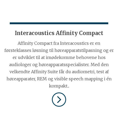
Interacoustics Affinity Compact
Affinity Compact fra Interacoustics er en
førsteklasses løsning til høreapparatstilpasning og er
er udviklet til at imødekomme behovene hos
audiologer og høreapparatsspecialister. Med den
velkendte Affinity Suite får du audiometri, test af
høreapparater, REM og visible speech mapping i én
kompakt...