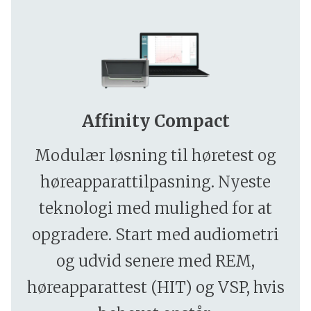
Affinity Compact
Modulær løsning til høretest og
høreapparattilpasning. Nyeste
teknologi med mulighed for at
opgradere. Start med audiometri
og udvid senere med REM,
høreapparattest (HIT) og VSP, hvis