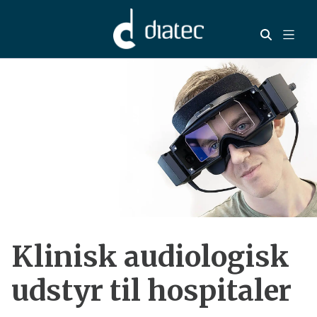
Klinisk audiologisk
udstyr til hospitaler