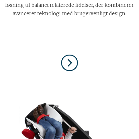
løsning til balancerelaterede lidelser, der kombinerer
avanceret teknologi med brugervenligt design.