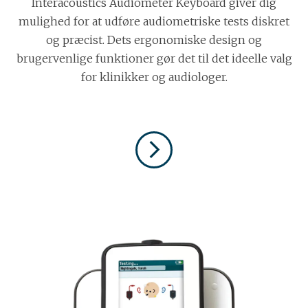
Interacoustics Audiometer Keyboard giver dig
mulighed for at udføre audiometriske tests diskret
og præcist. Dets ergonomiske design og
brugervenlige funktioner gør det til det ideelle valg
for klinikker og audiologer.