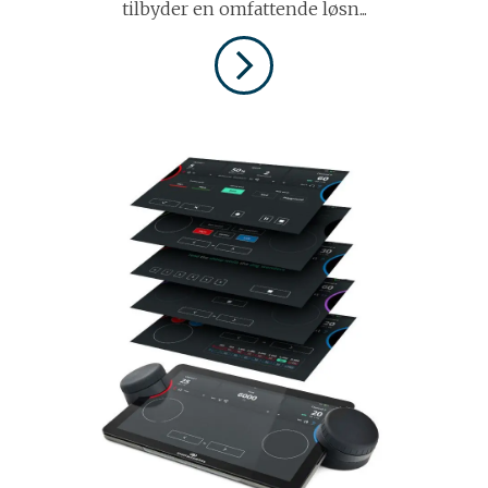
tilbyder en omfattende løsn...