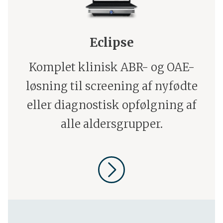
Eclipse
Komplet klinisk ABR- og OAE-
løsning til screening af nyfødte
eller diagnostisk opfølgning af
alle aldersgrupper.