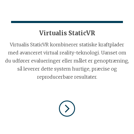
Virtualis StaticVR
Virtualis StaticVR kombinerer statiske kraftplader
med avanceret virtual reality-teknologi. Uanset om
du udfører evalueringer eller målet er genoptræning,
så leverer dette system hurtige, præcise og
reproducerbare resultater.