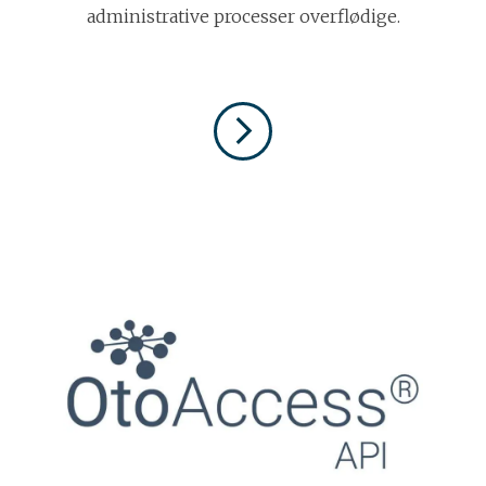
administrative processer overflødige.