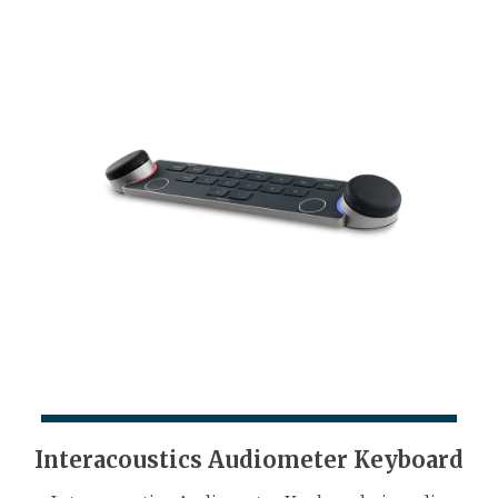
Interacoustics Audiometer Keyboard