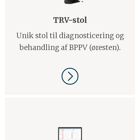
TRV-stol
Unik stol til diagnosticering og
behandling af BPPV (øresten).