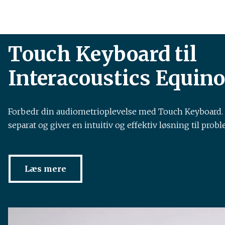
Touch Keyboard til
Interacoustics Equin
Forbedr din audiometrioplevelse med Touch Keyboard. 
separat og giver en intuitiv og effektiv løsning til prob
Læs mere