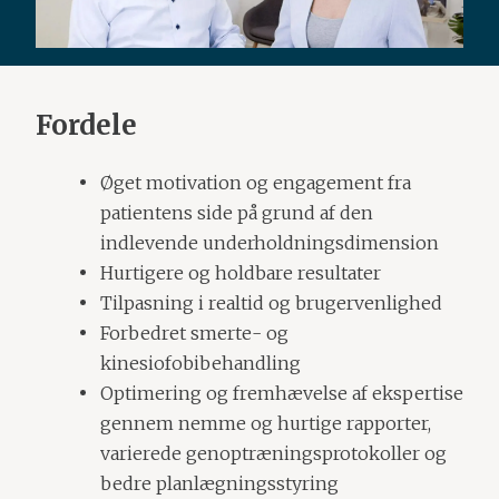
Fordele
Øget motivation og engagement fra
patientens side på grund af den
indlevende underholdningsdimension
Hurtigere og holdbare resultater
Tilpasning i realtid og brugervenlighed
Forbedret smerte- og
kinesiofobibehandling
Optimering og fremhævelse af ekspertise
gennem nemme og hurtige rapporter,
varierede genoptræningsprotokoller og
bedre planlægningsstyring