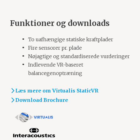
Funktioner og downloads
To uafhængige statiske kraftplader
Fire sensorer pr. plade
Nøjagtige og standardiserede vurderinger
Indlevende VR-baseret
balancegenoptræning
Læs mere om Virtualis StaticVR
Download Brochure