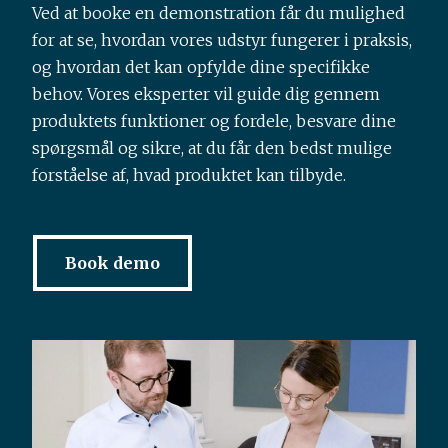
Ved at booke en demonstration får du mulighed
for at se, hvordan vores udstyr fungerer i praksis,
og hvordan det kan opfylde dine specifikke
behov. Vores eksperter vil guide dig gennem
produktets funktioner og fordele, besvare dine
spørgsmål og sikre, at du får den bedst mulige
forståelse af, hvad produktet kan tilbyde.
Book demo