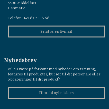
5500 Middelfart
Danmark
Telefon: +45 63 71 36 66
Send os en E-mail
Nyhedsbrev
Vil du være på forkant med nyheder om træning,
features til produkter, kurser til dit personale eller
opdateringer til dit produkt?
Tilmeld nyhedsbrev