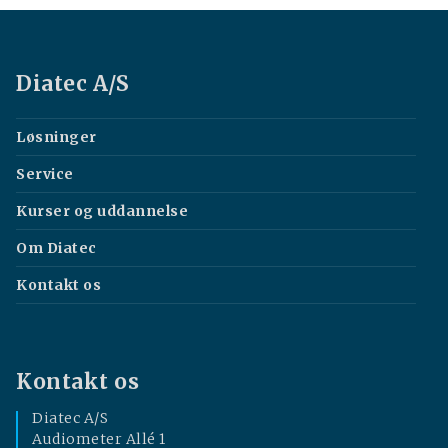
Diatec A/S
Løsninger
Service
Kurser og uddannelse
Om Diatec
Kontakt os
Kontakt os
Diatec A/S
Audiometer Allé 1