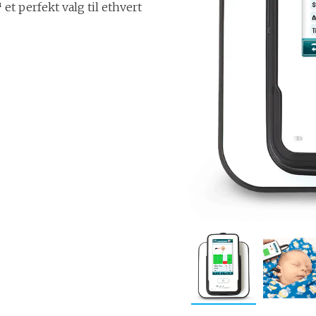
et perfekt valg til ethvert