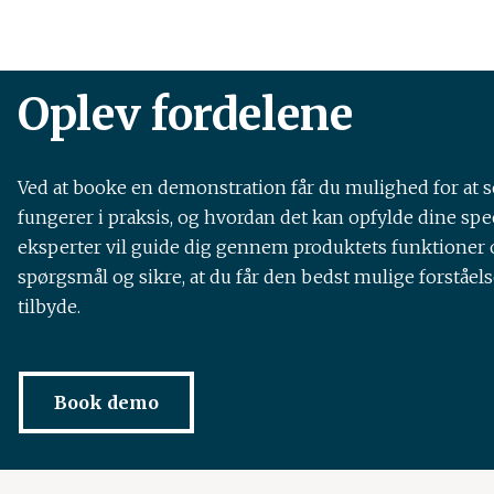
Oplev fordelene
Ved at booke en demonstration får du mulighed for at s
fungerer i praksis, og hvordan det kan opfylde dine spe
eksperter vil guide dig gennem produktets funktioner o
spørgsmål og sikre, at du får den bedst mulige forståels
tilbyde.
Book demo