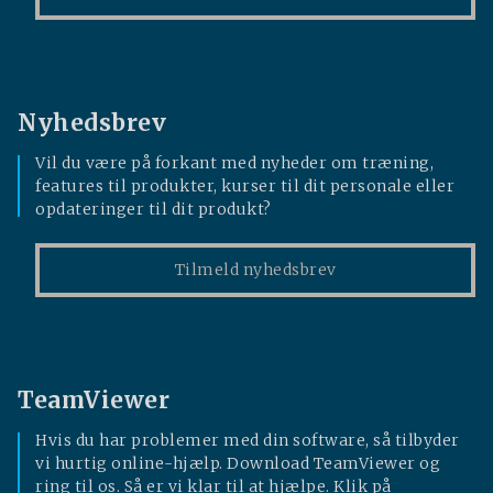
Nyhedsbrev
Vil du være på forkant med nyheder om træning,
features til produkter, kurser til dit personale eller
opdateringer til dit produkt?
Tilmeld nyhedsbrev
TeamViewer
Hvis du har problemer med din software, så tilbyder
vi hurtig online-hjælp. Download TeamViewer og
ring til os. Så er vi klar til at hjælpe. Klik på