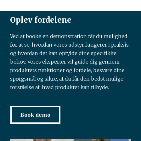
Oplev fordelene
Ved at booke en demonstration får du mulighed
for at se, hvordan vores udstyr fungerer i praksis,
og hvordan det kan opfylde dine specifikke
behov. Vores eksperter vil guide dig gennem
produktets funktioner og fordele, besvare dine
spørgsmål og sikre, at du får den bedst mulige
forståelse af, hvad produktet kan tilbyde.
Book demo