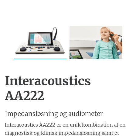
Interacoustics
AA222
Impedansløsning og audiometer
Interacoustics AA222 er en unik kombination af en
diagnostisk og klinisk impedansløsning samt et