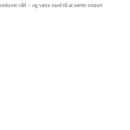
konkrete råd – og være med til at sætte emnet