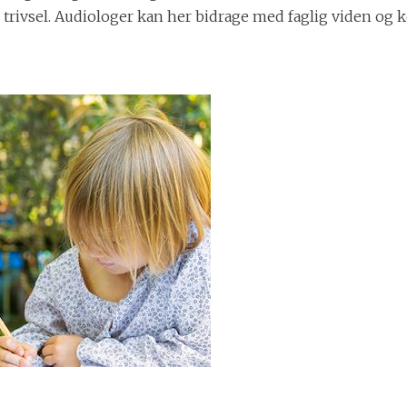
l trivsel. Audiologer kan her bidrage med faglig viden og 