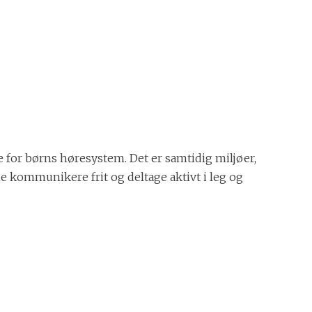
e for børns høresystem. Det er samtidig miljøer,
 kommunikere frit og deltage aktivt i leg og