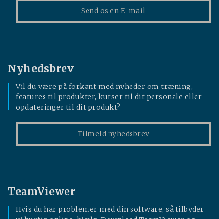
Send os en E-mail
Nyhedsbrev
Vil du være på forkant med nyheder om træning,
features til produkter, kurser til dit personale eller
opdateringer til dit produkt?
Tilmeld nyhedsbrev
TeamViewer
Hvis du har problemer med din software, så tilbyder