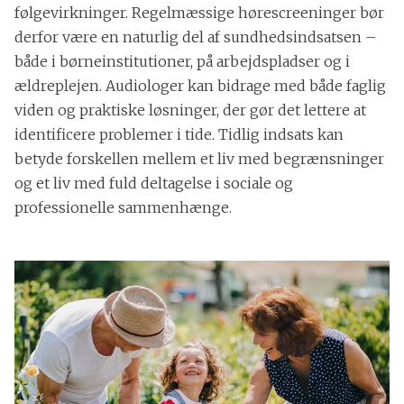
følgevirkninger. Regelmæssige hørescreeninger bør
derfor være en naturlig del af sundhedsindsatsen –
både i børneinstitutioner, på arbejdspladser og i
ældreplejen. Audiologer kan bidrage med både faglig
viden og praktiske løsninger, der gør det lettere at
identificere problemer i tide. Tidlig indsats kan
betyde forskellen mellem et liv med begrænsninger
og et liv med fuld deltagelse i sociale og
professionelle sammenhænge.