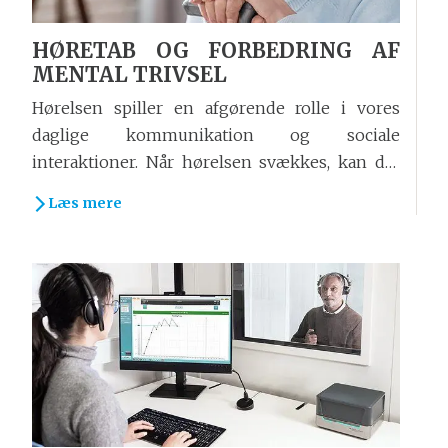
HØRETAB OG FORBEDRING AF
MENTAL TRIVSEL
Hørelsen spiller en afgørende rolle i vores
daglige kommunikation og sociale
interaktioner. Når hørelsen svækkes, kan det
have betydelige...
Læs mere