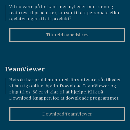
Vil du være på forkant med nyheder om træning,
features til produkter, kurser til dit personale eller
opdateringer til dit produkt?
Tilmeld nyhedsbrev
TeamViewer
Hvis du har problemer med din software, så tilbyder
vi hurtig online-hjælp. Download TeamViewer og
ring til os. Så er vi klar til at hjælpe. Klik på
Download-knappen for at downloade programmet.
Download TeamViewer