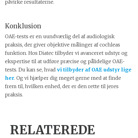
påvirke resultaterne.
Konklusion
OAE-tests er en uundværlig del af audiologisk
praksis, der giver objektive målinger af cochleas
funktion. Hos Diatec tilbyder vi avanceret udstyr og
ekspertise til at udføre præcise og pålidelige OAE-
tests. Du kan se, hvad
vi tilbyder af OAE udstyr lige
her
. Og vi hjælper dig meget gerne med at finde
frem til, hvilken enhed, der er den rette til jeres
praksis.
RELATEREDE