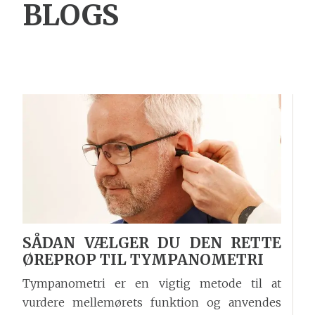
BLOGS
SÅDAN VÆLGER DU DEN RETTE
ØREPROP TIL TYMPANOMETRI
Tympanometri er en vigtig metode til at
vurdere mellemørets funktion og anvendes